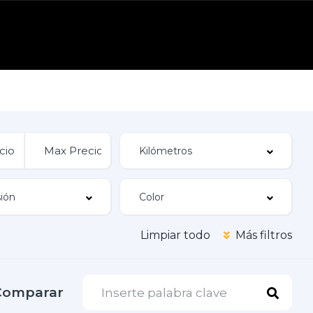
Limpiar todo
Más filtros
Comparar