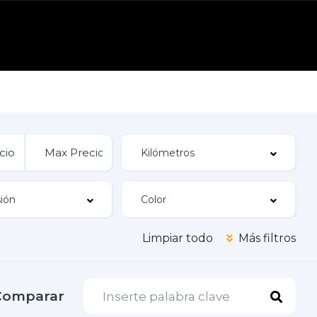
Limpiar todo
Más filtros
Comparar