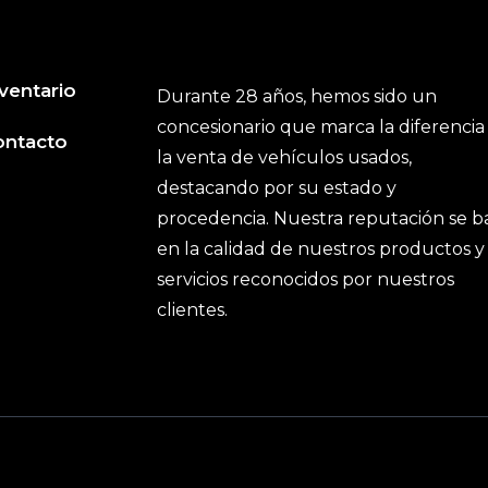
ventario
Durante 28 años, hemos sido un
concesionario que marca la diferencia
ontacto
la venta de vehículos usados,
destacando por su estado y
procedencia. Nuestra reputación se b
en la calidad de nuestros productos y
servicios reconocidos por nuestros
clientes.