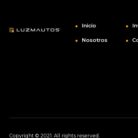
Inicio
In
Nosotros
C
Copyright © 2021. All rights reserved.