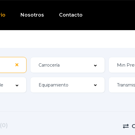
rio
Nosotros
Contacto
Equipamiento
(0)