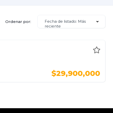
Fecha de listado: Más
Ordenar por:
reciente
$29,900,000