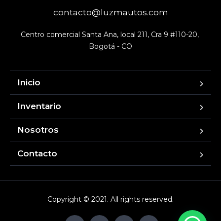
contacto@luzmautos.com
Centro comercial Santa Ana, local 211, Cra 9 #110-20, 
Bogotá - CO
Inicio
Inventario
Nosotros
Contacto
Copyright © 2021. All rights reserved.