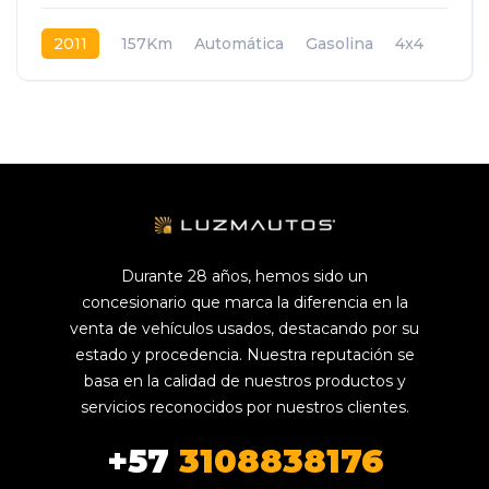
2011
157Km
Automática
Gasolina
4x4
Durante 28 años, hemos sido un
concesionario que marca la diferencia en la
venta de vehículos usados, destacando por su
estado y procedencia. Nuestra reputación se
basa en la calidad de nuestros productos y
servicios reconocidos por nuestros clientes.
+57
3108838176