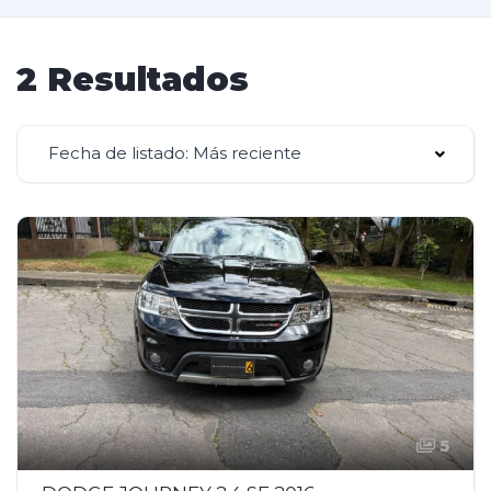
2 Resultados
Fecha de listado: Más reciente
5