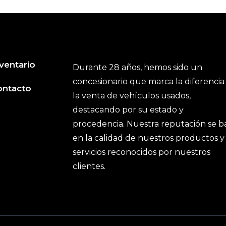
ventario
Durante 28 años, hemos sido un
concesionario que marca la diferencia
ontacto
la venta de vehículos usados,
destacando por su estado y
procedencia. Nuestra reputación se b
en la calidad de nuestros productos y
servicios reconocidos por nuestros
clientes.