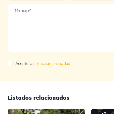
Acepto la
política de privacidad
Listados relacionados