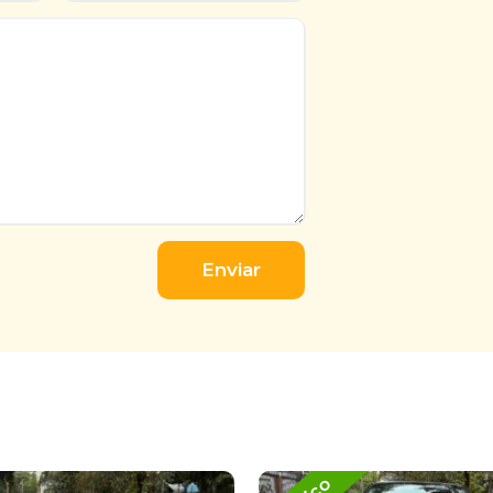
Enviar