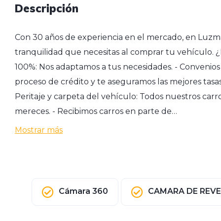
Descripción
Con 30 años de experiencia en el mercado, en Luzma
tranquilidad que necesitas al comprar tu vehículo. ¿
100%: Nos adaptamos a tus necesidades. - Convenios 
proceso de crédito y te aseguramos las mejores tasas,
Peritaje y carpeta del vehículo: Todos nuestros car
mereces. - Recibimos carros en parte de…
Mostrar más
Cámara 360
CAMARA DE REV