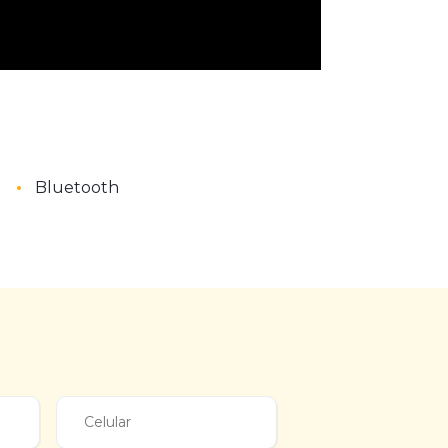
•
Bluetooth