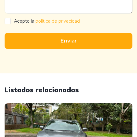
Acepto la
política de privacidad
Enviar
Listados relacionados