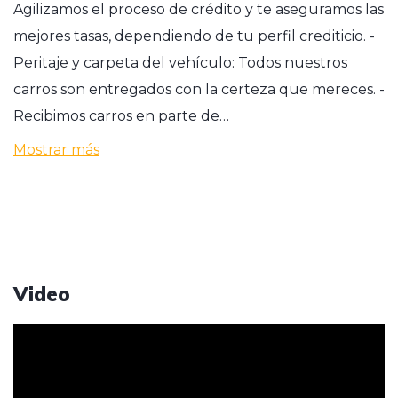
Agilizamos el proceso de crédito y te aseguramos las
mejores tasas, dependiendo de tu perfil crediticio. -
Peritaje y carpeta del vehículo: Todos nuestros
carros son entregados con la certeza que mereces. -
Recibimos carros en parte de…
Mostrar más
Video