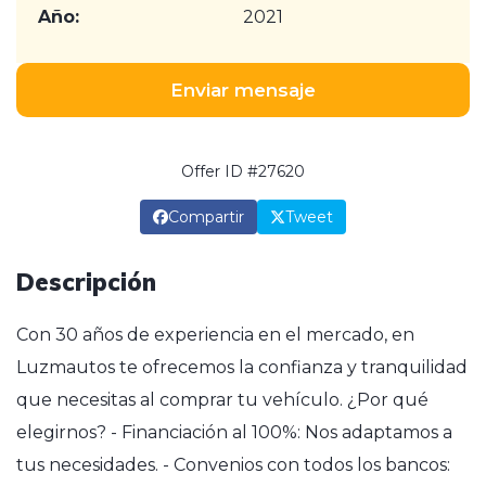
Año:
2021
Enviar mensaje
Offer ID #27620
Compartir
Tweet
Descripción
Con 30 años de experiencia en el mercado, en
Luzmautos te ofrecemos la confianza y tranquilidad
que necesitas al comprar tu vehículo. ¿Por qué
elegirnos? - Financiación al 100%: Nos adaptamos a
tus necesidades. - Convenios con todos los bancos: