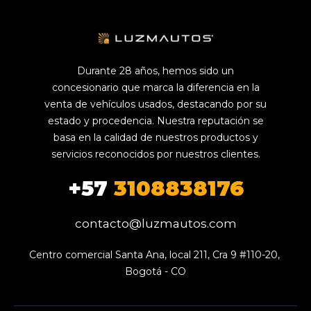
Durante 28 años, hemos sido un
concesionario que marca la diferencia en la
venta de vehículos usados, destacando por su
estado y procedencia. Nuestra reputación se
basa en la calidad de nuestros productos y
servicios reconocidos por nuestros clientes.
+57
3108838176
contacto@luzmautos.com
Centro comercial Santa Ana, local 211, Cra 9 #110-20, 
Bogotá - CO