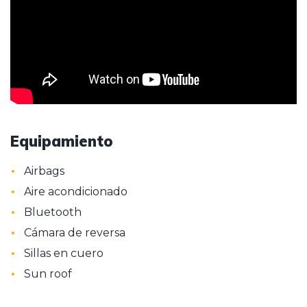
Equipamiento
•
Airbags
•
Aire acondicionado
•
Bluetooth
•
Cámara de reversa
•
Sillas en cuero
•
Sun roof