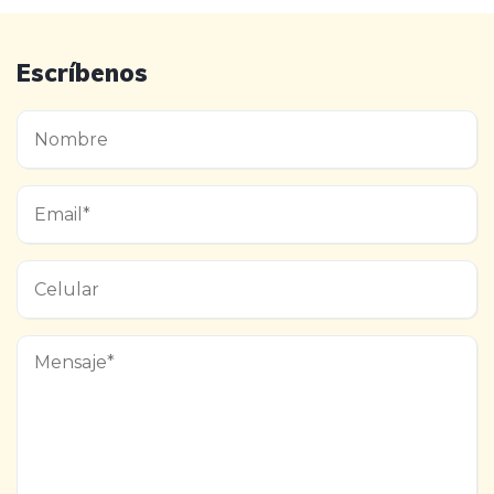
Escríbenos