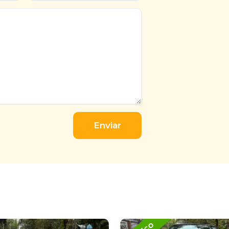
Enviar