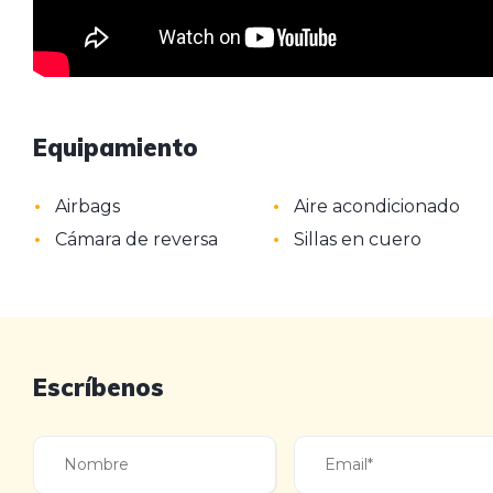
Equipamiento
•
•
Airbags
Aire acondicionado
•
•
Cámara de reversa
Sillas en cuero
Escríbenos