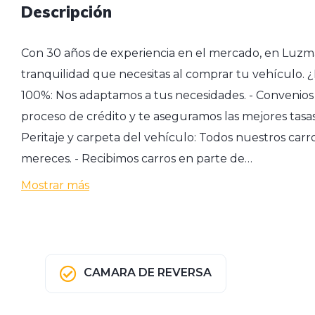
Descripción
Con 30 años de experiencia en el mercado, en Luzma
tranquilidad que necesitas al comprar tu vehículo. ¿
100%: Nos adaptamos a tus necesidades. - Convenios 
proceso de crédito y te aseguramos las mejores tasas,
Peritaje y carpeta del vehículo: Todos nuestros car
mereces. - Recibimos carros en parte de…
Mostrar más
CAMARA DE REVERSA