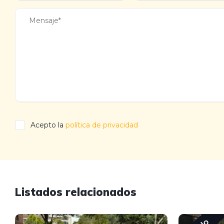
Acepto la
política de privacidad
Listados relacionados