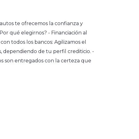
utos te ofrecemos la confianza y
Por qué elegirnos? - Financiación al
con todos los bancos: Agilizamos el
 dependiendo de tu perfil crediticio. -
ros son entregados con la certeza que