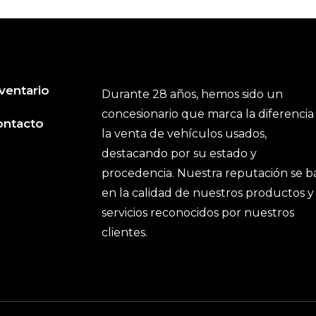
ventario
Durante 28 años, hemos sido un
concesionario que marca la diferencia
ontacto
la venta de vehículos usados,
destacando por su estado y
procedencia. Nuestra reputación se b
en la calidad de nuestros productos y
servicios reconocidos por nuestros
clientes.