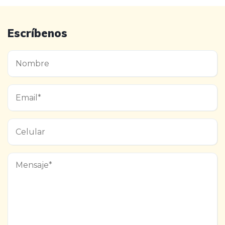
Escríbenos