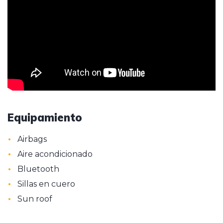
Equipamiento
•
Airbags
•
Aire acondicionado
•
Bluetooth
•
Sillas en cuero
•
Sun roof