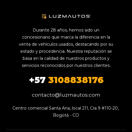
Durante 28 años, hemos sido un
concesionario que marca la diferencia en la
venta de vehículos usados, destacando por su
estado y procedencia. Nuestra reputación se
basa en la calidad de nuestros productos y
servicios reconocidos por nuestros clientes.
+57
3108838176
contacto@luzmautos.com
Centro comercial Santa Ana, local 211, Cra 9 #110-20, 
Bogotá - CO