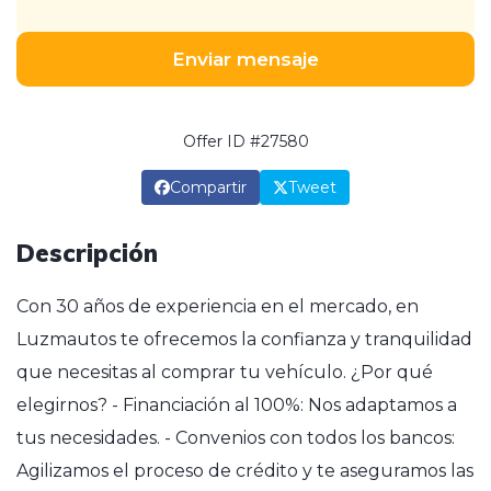
Enviar mensaje
Offer ID #27580
Compartir
Tweet
Descripción
Con 30 años de experiencia en el mercado, en
Luzmautos te ofrecemos la confianza y tranquilidad
que necesitas al comprar tu vehículo. ¿Por qué
elegirnos? - Financiación al 100%: Nos adaptamos a
tus necesidades. - Convenios con todos los bancos:
Agilizamos el proceso de crédito y te aseguramos las