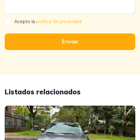
Acepto la
política de privacidad
Enviar
Listados relacionados