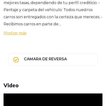
mejores tasas, dependiendo de tu perfil crediticio. -
Peritaje y carpeta del vehículo: Todos nuestros
carros son entregados con la certeza que mereces. -
Recibimos carros en parte de…
Mostrar más
CAMARA DE REVERSA
Video